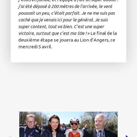
j'ai été déposé à 200 mètres de l'arrivée, le vent
poussait un peu, c'était parfait. Je ne me suis pas
caché que je venais ici pour le général. Je suis
super content, tout va bien. C'est une super
victoire, surtout que c’est ma 50e !
» Le final de la
deuxième étape se jouera au Lion d’Angers, ce
mercredi 5 avril.