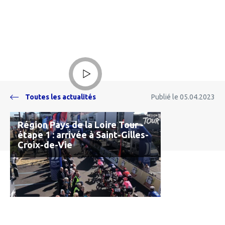
Lire la vidéo
Toutes les actualités
Publié le 05.04.2023
Région Pays de la Loire Tour -
étape 1 : arrivée à Saint-Gilles-
Croix-de-Vie