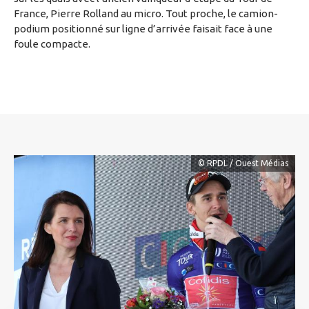
France, Pierre Rolland au micro. Tout proche, le camion-
podium positionné sur ligne d’arrivée faisait face à une
foule compacte.
© RPDL / Ouest Médias