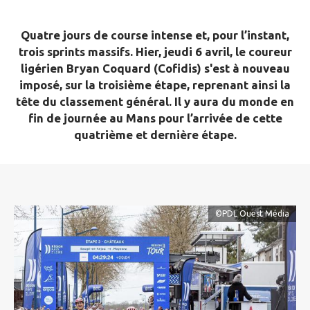
Quatre jours de course intense et, pour l’instant,
trois sprints massifs. Hier, jeudi 6 avril, le coureur
ligérien Bryan Coquard (Cofidis) s'est à nouveau
imposé, sur la troisième étape, reprenant ainsi la
tête du classement général. Il y aura du monde en
fin de journée au Mans pour l’arrivée de cette
quatrième et dernière étape.
©PDL Ouest Média