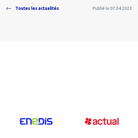
Toutes les actualités
Publié le 07.04.2023