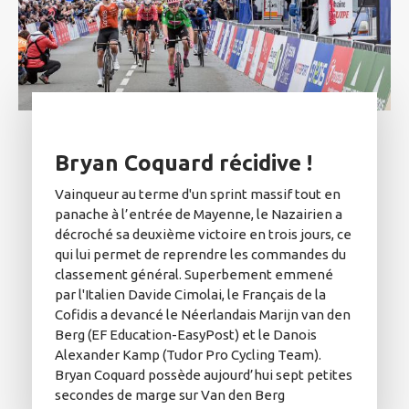
Bryan Coquard récidive !
Vainqueur au terme d'un sprint massif tout en
panache à l’entrée de Mayenne, le Nazairien a
décroché sa deuxième victoire en trois jours, ce
qui lui permet de reprendre les commandes du
classement général. Superbement emmené
par l'Italien Davide Cimolai, le Français de la
Cofidis a devancé le Néerlandais Marijn van den
Berg (EF Education-EasyPost) et le Danois
Alexander Kamp (Tudor Pro Cycling Team).
Bryan Coquard possède aujourd’hui sept petites
secondes de marge sur Van den Berg