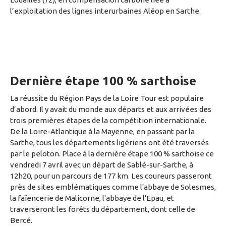
l’exploitation des lignes interurbaines Aléop en Sarthe.
Dernière étape 100 % sarthoise
La réussite du Région Pays de la Loire Tour est populaire
d’abord. Il y avait du monde aux départs et aux arrivées des
trois premières étapes de la compétition internationale.
De la Loire-Atlantique à la Mayenne, en passant par la
Sarthe, tous les départements ligériens ont été traversés
par le peloton. Place à la dernière étape 100 % sarthoise ce
vendredi 7 avril avec un départ de Sablé-sur-Sarthe, à
12h20, pour un parcours de 177 km. Les coureurs passeront
près de sites emblématiques comme l'abbaye de Solesmes,
la faïencerie de Malicorne, l'abbaye de l'Epau, et
traverseront les forêts du département, dont celle de
Bercé.