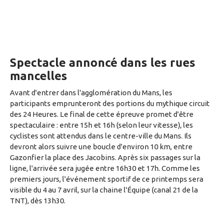
Spectacle annoncé dans les rues
mancelles
Avant d'entrer dans l'agglomération du Mans, les
participants emprunteront des portions du mythique circuit
des 24 Heures. Le final de cette épreuve promet d'être
spectaculaire : entre 15h et 16h (selon leur vitesse), les
cyclistes sont attendus dans le centre-ville du Mans. Ils
devront alors suivre une boucle d'environ 10 km, entre
Gazonfier la place des Jacobins. Après six passages sur la
ligne, l'arrivée sera jugée entre 16h30 et 17h. Comme les
premiers jours, l'événement sportif de ce printemps sera
visible du 4 au 7 avril, sur la chaine l'Équipe (canal 21 de la
TNT), dès 13h30.